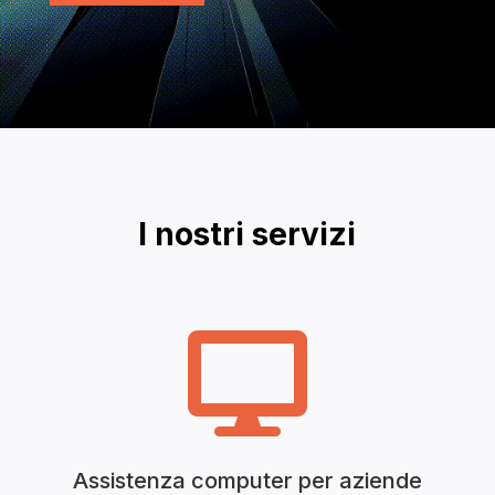
I nostri servizi

Assistenza computer per aziende