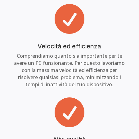

Velocità ed efficienza
Comprendiamo quanto sia importante per te
avere un PC funzionante. Per questo lavoriamo
con la massima velocità ed efficienza per
risolvere qualsiasi problema, minimizzando i
tempi di inattività del tuo dispositivo.
