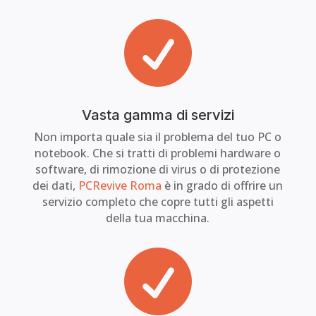

Vasta gamma di servizi
Non importa quale sia il problema del tuo PC o
notebook. Che si tratti di problemi hardware o
software, di rimozione di virus o di protezione
dei dati,
PCRevive Roma
è in grado di offrire un
servizio completo che copre tutti gli aspetti
della tua macchina.
