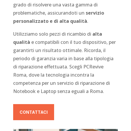
grado di risolvere una vasta gamma di
problematiche, assicurandoti un
servizio
personalizzato e di alta qualità
.
Utilizziamo solo pezzi di ricambio di
alta
qualità
e compatibili con il tuo dispositivo, per
garantirti un risultato ottimale. Ricorda, il
periodo di garanzia varia in base alla tipologia
di riparazione effettuata. Scegli PCRevive
Roma, dove la tecnologia incontra la
competenza per un servizio di riparazione di
Notebook e Laptop senza eguali a Roma.
CONTATTACI