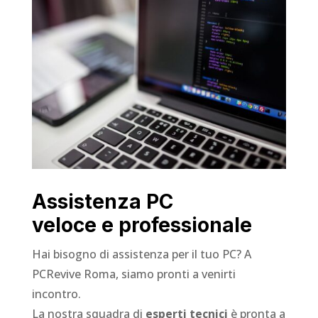
Assistenza PC
veloce e professionale
Hai bisogno di assistenza per il tuo PC? A
PCRevive Roma, siamo pronti a venirti
incontro.
La nostra squadra di
esperti tecnici
è pronta a