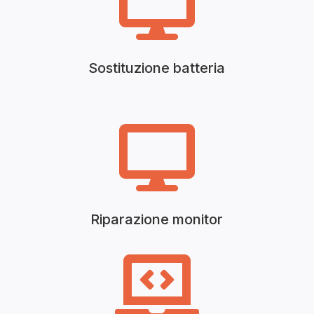

Sostituzione batteria

Riparazione monitor
