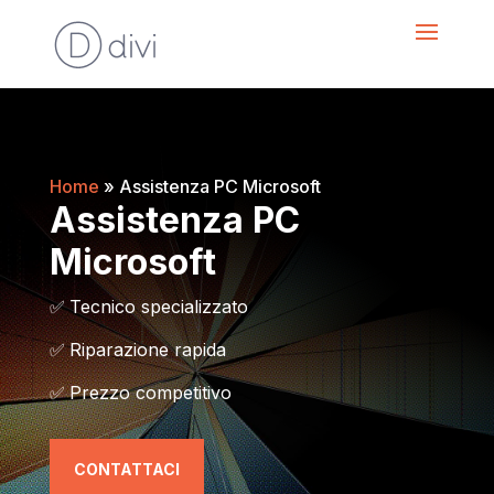
Home
»
Assistenza PC Microsoft
Assistenza PC
Microsoft
✅
Tecnico specializzato
✅
Riparazione rapida
✅
Prezzo competitivo
CONTATTACI