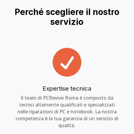
Perché scegliere il nostro
servizio

Expertise tecnica
Il team di PCRevive Roma è composto da
tecnici altamente qualificati e specializzati
nelle riparazioni di PC e notebook. La nostra
competenza è la tua garanzia di un servizio di
qualità.