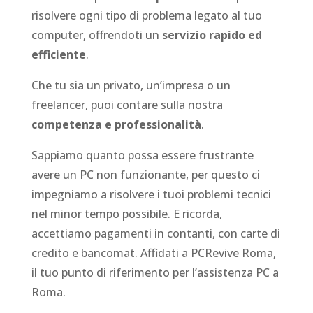
risolvere ogni tipo di problema legato al tuo
computer, offrendoti un
servizio rapido ed
efficiente
.
Che tu sia un privato, un’impresa o un
freelancer, puoi contare sulla nostra
competenza e professionalità
.
Sappiamo quanto possa essere frustrante
avere un PC non funzionante, per questo ci
impegniamo a risolvere i tuoi problemi tecnici
nel minor tempo possibile. E ricorda,
accettiamo pagamenti in contanti, con carte di
credito e bancomat. Affidati a PCRevive Roma,
il tuo punto di riferimento per l’assistenza PC a
Roma.