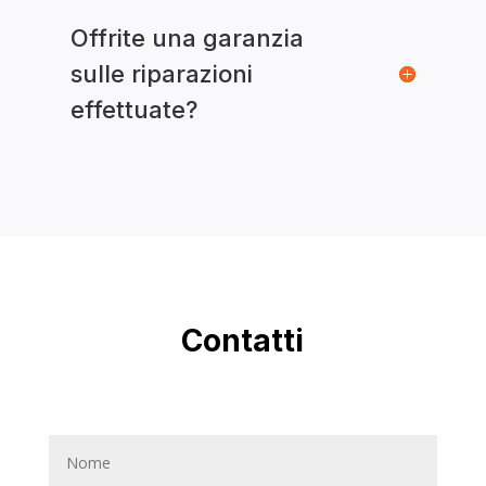
Offrite una garanzia
sulle riparazioni
effettuate?
Contatti