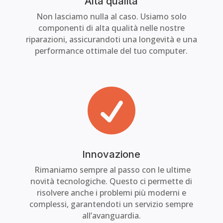
Alta qualità
Non lasciamo nulla al caso. Usiamo solo
componenti di alta qualità nelle nostre
riparazioni, assicurandoti una longevità e una
performance ottimale del tuo computer.

Innovazione
Rimaniamo sempre al passo con le ultime
novità tecnologiche. Questo ci permette di
risolvere anche i problemi più moderni e
complessi, garantendoti un servizio sempre
all’avanguardia.