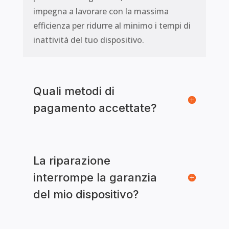
impegna a lavorare con la massima
efficienza per ridurre al minimo i tempi di
inattività del tuo dispositivo.
Quali metodi di
pagamento accettate?
La riparazione
interrompe la garanzia
del mio dispositivo?