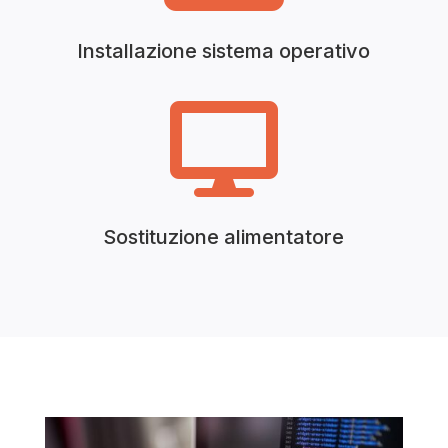
Installazione sistema operativo

Sostituzione alimentatore