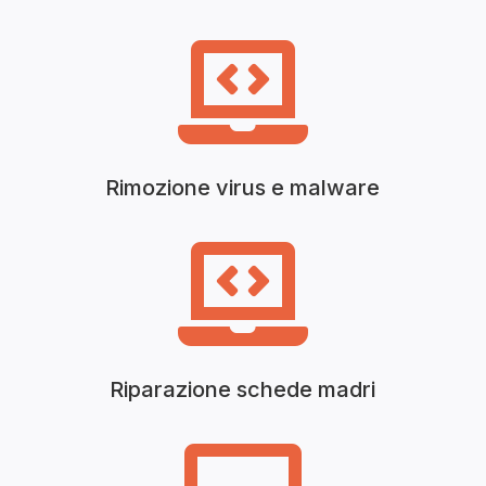

Rimozione virus e malware

Riparazione schede madri