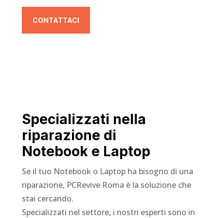
CONTATTACI
Specializzati nella
riparazione di
Notebook e Laptop
Se il tuo Notebook o Laptop ha bisogno di una
riparazione, PCRevive Roma è la soluzione che
stai cercando.
Specializzati nel settore, i nostri esperti sono in