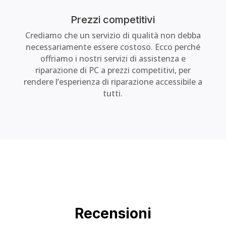
Prezzi competitivi
Crediamo che un servizio di qualità non debba
necessariamente essere costoso. Ecco perché
offriamo i nostri servizi di assistenza e
riparazione di PC a prezzi competitivi, per
rendere l’esperienza di riparazione accessibile a
tutti.
Recensioni